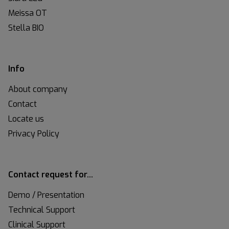
Meissa OT
Stella BIO
Info
About company
Contact
Locate us
Privacy Policy
Contact request for…
Demo / Presentation
Technical Support
Clinical Support