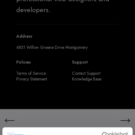
developers.
Address
4851 Willow Greene Drive Montgomery
Policies
Support
Terms of Service
Contact Support
Privacy Statement
Knowledge Base