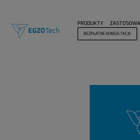
PRODUKTY
ZASTOSOWA
BEZPŁATNE KONSULTACJE