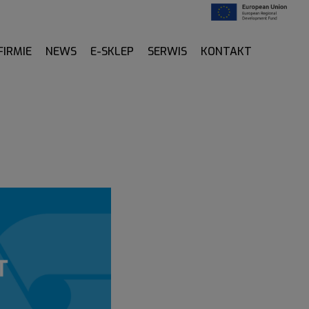
FIRMIE
NEWS
E-SKLEP
SERWIS
KONTAKT