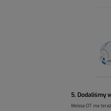
5. Dodaliśmy w
Meissa OT ma teraz 