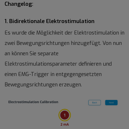
Changelog:
1. Bidirektionale Elektrostimulation
Es wurde die Möglichkeit der Elektrostimulation in
zwei Bewegungsrichtungen hinzugefügt. Von nun
an können Sie separate
Elektrostimulationsparameter definieren und
einen EMG-Trigger in entgegengesetzten
Bewegungsrichtungen erzeugen.