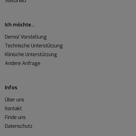
Stella BIO
Ich möchte…
Demo/ Vorstellung
Technische Unterstützung
Klinische Unterstützung
Andere Anfrage
Infos
Über uns
Kontakt
Finde uns
Datenschutz