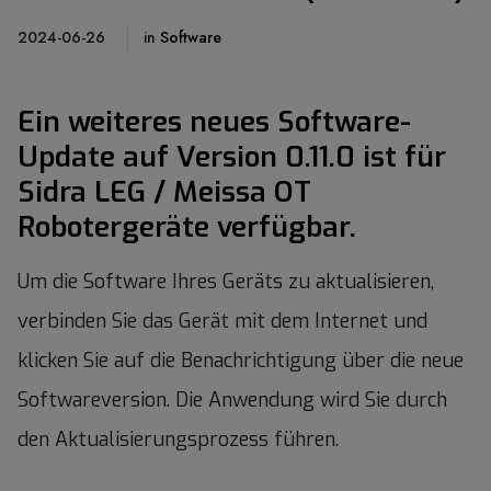
2024-06-26
in
Software
Ein weiteres neues Software-
Update auf Version 0.11.0 ist für
Sidra LEG / Meissa OT
Robotergeräte verfügbar.
Um die Software Ihres Geräts zu aktualisieren,
verbinden Sie das Gerät mit dem Internet und
klicken Sie auf die Benachrichtigung über die neue
Softwareversion. Die Anwendung wird Sie durch
den Aktualisierungsprozess führen.