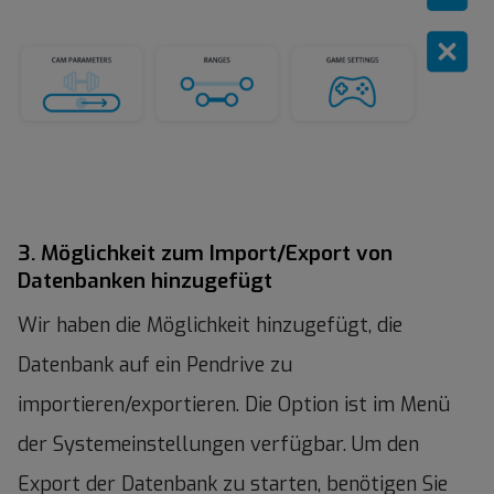
3. Möglichkeit zum Import/Export von
Datenbanken hinzugefügt
Wir haben die Möglichkeit hinzugefügt, die
Datenbank auf ein Pendrive zu
importieren/exportieren. Die Option ist im Menü
der Systemeinstellungen verfügbar. Um den
Export der Datenbank zu starten, benötigen Sie