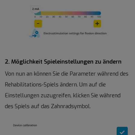
2. Möglichkeit Spieleinstellungen zu ändern
Von nun an können Sie die Parameter während des
Rehabilitations-Spiels ändern. Um auf die
Einstellungen zuzugreifen, klicken Sie während
des Spiels auf das Zahnradsymbol.