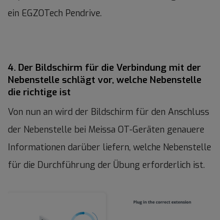
ein EGZOTech Pendrive.
4. Der Bildschirm für die Verbindung mit der
Nebenstelle schlägt vor, welche Nebenstelle
die richtige ist
Von nun an wird der Bildschirm für den Anschluss
der Nebenstelle bei Meissa OT-Geräten genauere
Informationen darüber liefern, welche Nebenstelle
für die Durchführung der Übung erforderlich ist.