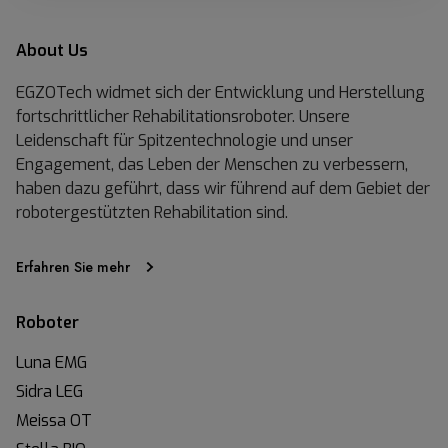
About Us
EGZOTech widmet sich der Entwicklung und Herstellung
fortschrittlicher Rehabilitationsroboter. Unsere
Leidenschaft für Spitzentechnologie und unser
Engagement, das Leben der Menschen zu verbessern,
haben dazu geführt, dass wir führend auf dem Gebiet der
robotergestützten Rehabilitation sind.
Erfahren Sie mehr
Roboter
Luna EMG
Sidra LEG
Meissa OT