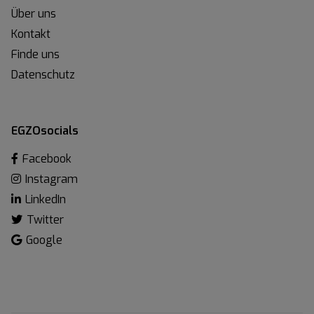
Über uns
Kontakt
Finde uns
Datenschutz
EGZOsocials
Facebook
Instagram
LinkedIn
Twitter
Google