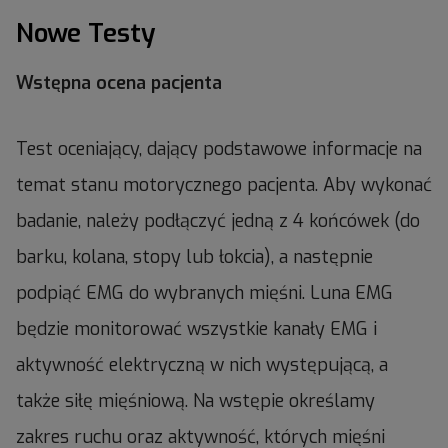
Nowe Testy
Wstępna ocena pacjenta
Test oceniający, dający podstawowe informacje na
temat stanu motorycznego pacjenta. Aby wykonać
badanie, należy podłączyć jedną z 4 końcówek (do
barku, kolana, stopy lub łokcia), a następnie
podpiąć EMG do wybranych mięśni. Luna EMG
będzie monitorować wszystkie kanały EMG i
aktywność elektryczną w nich występującą, a
także siłę mięśniową. Na wstępie określamy
zakres ruchu oraz aktywność, których mięśni