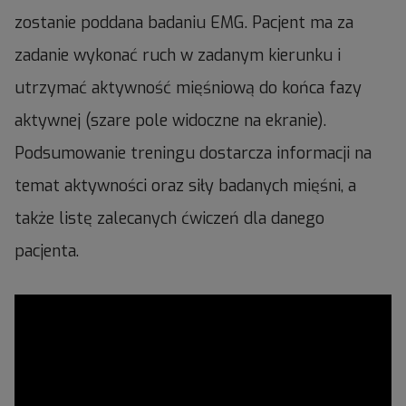
zostanie poddana badaniu EMG. Pacjent ma za
zadanie wykonać ruch w zadanym kierunku i
utrzymać aktywność mięśniową do końca fazy
aktywnej (szare pole widoczne na ekranie).
Podsumowanie treningu dostarcza informacji na
temat aktywności oraz siły badanych mięśni, a
także listę zalecanych ćwiczeń dla danego
pacjenta.