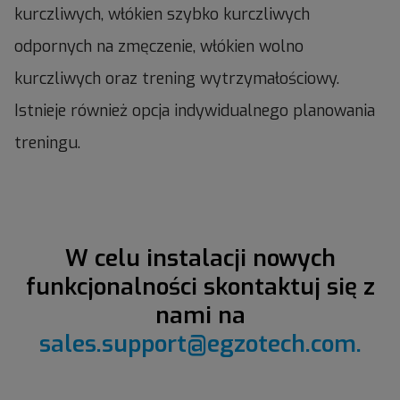
kurczliwych, włókien szybko kurczliwych
odpornych na zmęczenie, włókien wolno
kurczliwych oraz trening wytrzymałościowy.
Istnieje również opcja indywidualnego planowania
treningu.
W celu instalacji nowych
funkcjonalności skontaktuj się z
nami na
sales.support@egzotech.com.