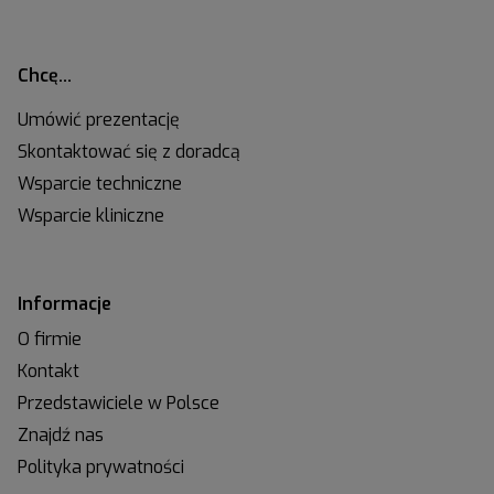
Chcę…
Umówić prezentację
Skontaktować się z doradcą
Wsparcie techniczne
Wsparcie kliniczne
Informacje
O firmie
Kontakt
Przedstawiciele w Polsce
Znajdź nas
Polityka prywatności