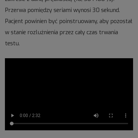
Przerwa pomiędzy seriami wynosi 30 sekund.
Pacjent powinien być poinstruowany, aby pozostał
w stanie rozluźnienia przez cały czas trwania
testu.