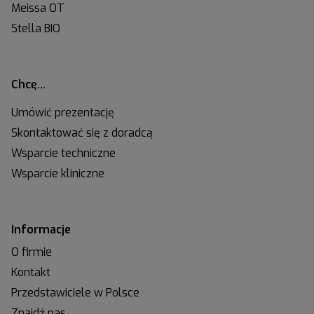
Meissa OT
Stella BIO
Chcę…
Umówić prezentację
Skontaktować się z doradcą
Wsparcie techniczne
Wsparcie kliniczne
Informacje
O firmie
Kontakt
Przedstawiciele w Polsce
Znajdź nas