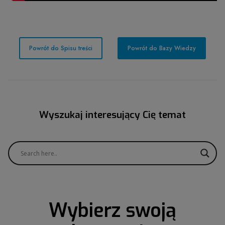
Powrót do Spisu treści
Powrót do Bazy Wiedzy
Wyszukaj interesujący Cię temat
Wybierz swoją