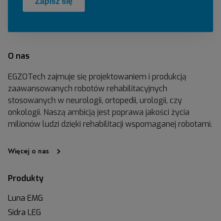
O nas
EGZOTech zajmuje się projektowaniem i produkcją
zaawansowanych robotów rehabilitacyjnych
stosowanych w neurologii, ortopedii, urologii, czy
onkologii. Naszą ambicją jest poprawa jakości życia
milionów ludzi dzięki rehabilitacji wspomaganej robotami.
Więcej o nas
Produkty
Luna EMG
Sidra LEG