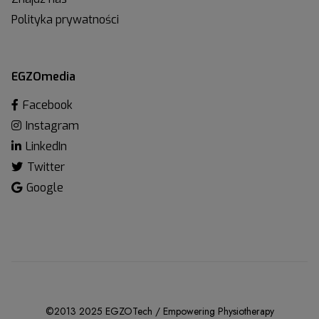
Polityka prywatności
EGZOmedia
Facebook
Instagram
LinkedIn
Twitter
Google
©2013 2025 EGZOTech / Empowering Physiotherapy