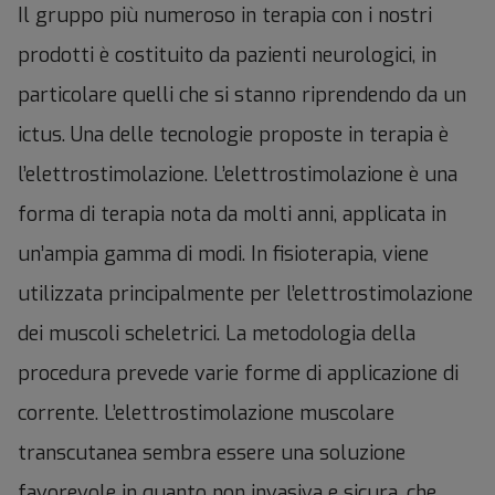
Il gruppo più numeroso in terapia con i nostri
prodotti è costituito da pazienti neurologici, in
particolare quelli che si stanno riprendendo da un
ictus. Una delle tecnologie proposte in terapia è
l’elettrostimolazione. L’elettrostimolazione è una
forma di terapia nota da molti anni, applicata in
un’ampia gamma di modi. In fisioterapia, viene
utilizzata principalmente per l’elettrostimolazione
dei muscoli scheletrici. La metodologia della
procedura prevede varie forme di applicazione di
corrente. L’elettrostimolazione muscolare
transcutanea sembra essere una soluzione
favorevole in quanto non invasiva e sicura, che