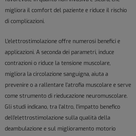
migliora il comfort del paziente e riduce il rischio
di complicazioni.
L’elettrostimolazione offre numerosi benefici e
applicazioni. A seconda dei parametri, induce
contrazioni o riduce la tensione muscolare,
migliora la circolazione sanguigna, aiuta a
prevenire o a rallentare l’atrofia muscolare e serve
come strumento di rieducazione neuromuscolare.
Gli studi indicano, tra l’altro, l’impatto benefico
dell’elettrostimolazione sulla qualità della
deambulazione e sul miglioramento motorio