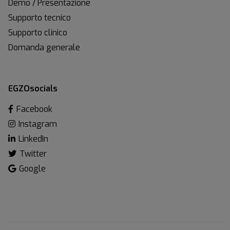
Demo / Presentazione
Supporto tecnico
Supporto clinico
Domanda generale
EGZOsocials
Facebook
Instagram
LinkedIn
Twitter
Google