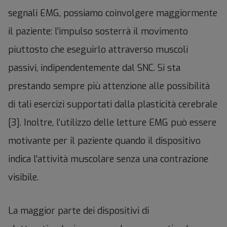
segnali EMG, possiamo coinvolgere maggiormente
il paziente: l’impulso sosterrà il movimento
piuttosto che eseguirlo attraverso muscoli
passivi, indipendentemente dal SNC. Si sta
prestando sempre più attenzione alle possibilità
di tali esercizi supportati dalla plasticità cerebrale
[3]. Inoltre, l’utilizzo delle letture EMG può essere
motivante per il paziente quando il dispositivo
indica l’attività muscolare senza una contrazione
visibile.
La maggior parte dei dispositivi di