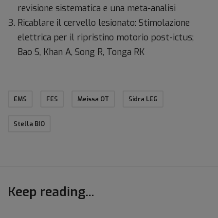
revisione sistematica e una meta-analisi
Ricablare il cervello lesionato: Stimolazione
elettrica per il ripristino motorio post-ictus;
Bao S, Khan A, Song R, Tonga RK
EMS
FES
Meissa OT
Sidra LEG
Stella BIO
Keep reading...