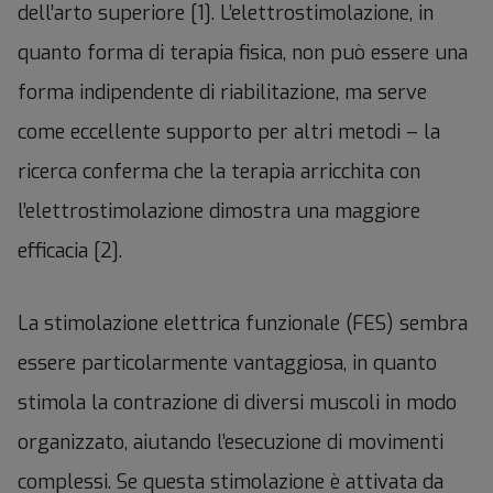
dell’arto superiore [1]. L’elettrostimolazione, in
quanto forma di terapia fisica, non può essere una
forma indipendente di riabilitazione, ma serve
come eccellente supporto per altri metodi – la
ricerca conferma che la terapia arricchita con
l’elettrostimolazione dimostra una maggiore
efficacia [2].
La stimolazione elettrica funzionale (FES) sembra
essere particolarmente vantaggiosa, in quanto
stimola la contrazione di diversi muscoli in modo
organizzato, aiutando l’esecuzione di movimenti
complessi. Se questa stimolazione è attivata da