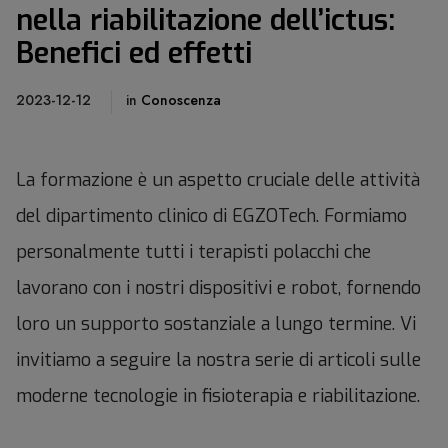
nella riabilitazione dell’ictus:
Benefici ed effetti
2023-12-12
in
Conoscenza
La formazione è un aspetto cruciale delle attività
del dipartimento clinico di EGZOTech. Formiamo
personalmente tutti i terapisti polacchi che
lavorano con i nostri dispositivi e robot, fornendo
loro un supporto sostanziale a lungo termine. Vi
invitiamo a seguire la nostra serie di articoli sulle
moderne tecnologie in fisioterapia e riabilitazione.