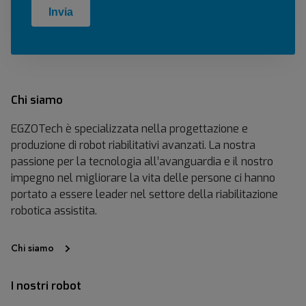
Chi siamo
EGZOTech è specializzata nella progettazione e
produzione di robot riabilitativi avanzati. La nostra
passione per la tecnologia all’avanguardia e il nostro
impegno nel migliorare la vita delle persone ci hanno
portato a essere leader nel settore della riabilitazione
robotica assistita.
Chi siamo
I nostri robot