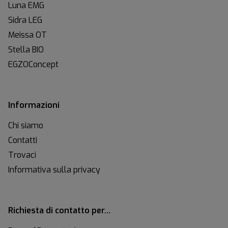
Luna EMG
Sidra LEG
Meissa OT
Stella BIO
EGZOConcept
Informazioni
Chi siamo
Contatti
Trovaci
Informativa sulla privacy
Richiesta di contatto per…