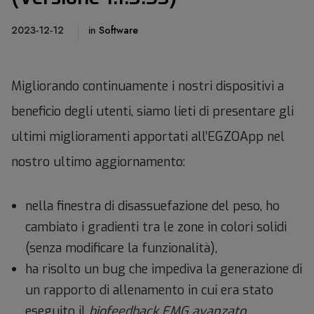
2023-12-12
in
Software
Migliorando continuamente i nostri dispositivi a
beneficio degli utenti, siamo lieti di presentare gli
ultimi miglioramenti apportati all’EGZOApp nel
nostro ultimo aggiornamento:
nella finestra di disassuefazione del peso, ho
cambiato i gradienti tra le zone in colori solidi
(senza modificare la funzionalità),
ha risolto un bug che impediva la generazione di
un rapporto di allenamento in cui era stato
eseguito il
biofeedback EMG avanzato
,