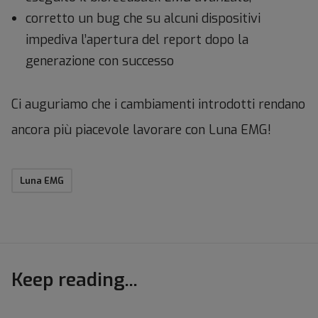
corretto un bug che su alcuni dispositivi
impediva l’apertura del report dopo la
generazione con successo
Ci auguriamo che i cambiamenti introdotti rendano
ancora più piacevole lavorare con Luna EMG!
Luna EMG
Keep reading...