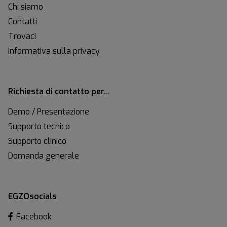
Chi siamo
Contatti
Trovaci
Informativa sulla privacy
Richiesta di contatto per…
Demo / Presentazione
Supporto tecnico
Supporto clinico
Domanda generale
EGZOsocials
Facebook