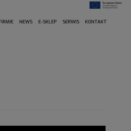
FIRMIE
NEWS
E-SKLEP
SERWIS
KONTAKT