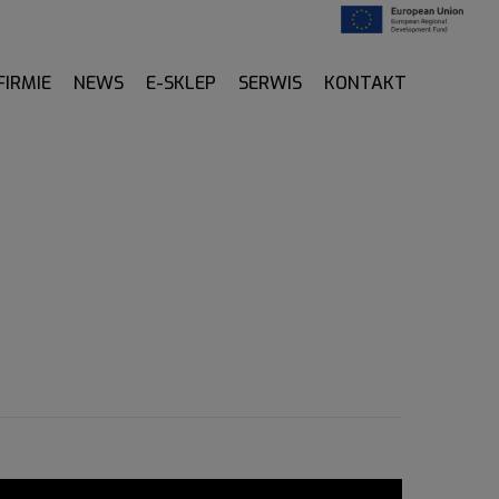
FIRMIE
NEWS
E-SKLEP
SERWIS
KONTAKT