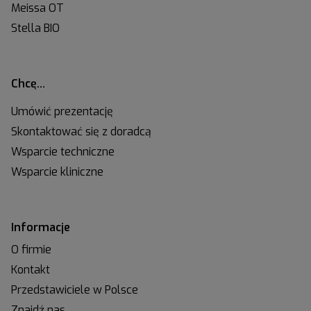
Meissa OT
Stella BIO
Chcę…
Umówić prezentację
Skontaktować się z doradcą
Wsparcie techniczne
Wsparcie kliniczne
Informacje
O firmie
Kontakt
Przedstawiciele w Polsce
Znajdź nas