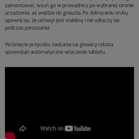
zamontować, wsuń go w prowadnicę po wybranej stronie
urządzenia, aż wejdzie do gniazda. Po dokręceniu śruby
upewnij się, że uchwyt jest stabilny i nie odłączy się
podczas poruszania.
Wciśnięcie przycisku zasilania na głowicy robota
spowoduje automatyczne włączenie tabletu.