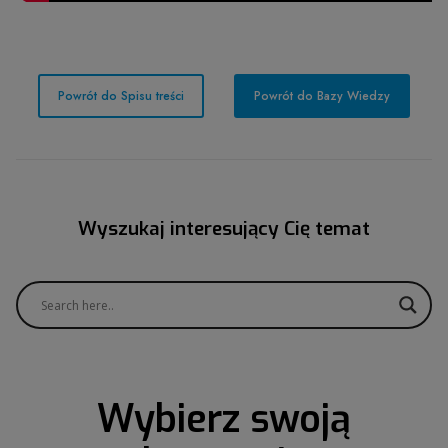
Powrót do Spisu treści
Powrót do Bazy Wiedzy
Wyszukaj interesujący Cię temat
Wybierz swoją