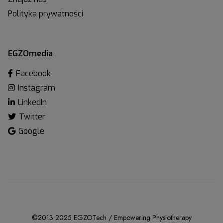
Polityka prywatności
EGZOmedia
Facebook
Instagram
LinkedIn
Twitter
Google
©2013 2025 EGZOTech / Empowering Physiotherapy