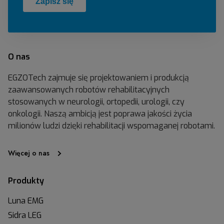
O nas
EGZOTech zajmuje się projektowaniem i produkcją
zaawansowanych robotów rehabilitacyjnych
stosowanych w neurologii, ortopedii, urologii, czy
onkologii. Naszą ambicją jest poprawa jakości życia
milionów ludzi dzięki rehabilitacji wspomaganej robotami.
Więcej o nas
Produkty
Luna EMG
Sidra LEG