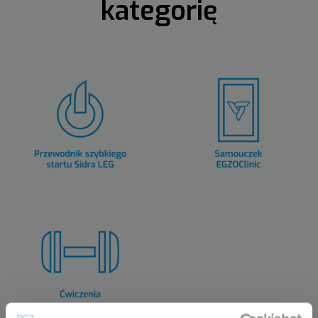
kategorię