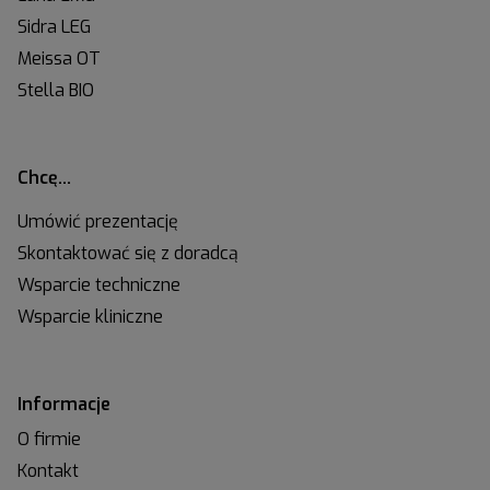
Sidra LEG
Meissa OT
Stella BIO
Chcę…
Umówić prezentację
Skontaktować się z doradcą
Wsparcie techniczne
Wsparcie kliniczne
Informacje
O firmie
Kontakt