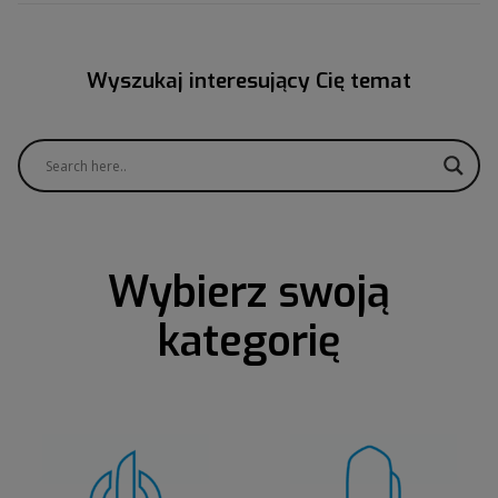
Wyszukaj interesujący Cię temat
Wybierz swoją
kategorię