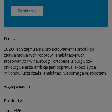
O nas
EGZOTech zajmuje się projektowaniem i produkcją
zaawansowanych robotów rehabilitacyjnych
stosowanych w neurologii, ortopedii, urologii, czy
onkologii. Naszą ambicją jest poprawa jakości życia
milionów ludzi dzięki rehabilitacji wspomaganej robotami.
Więcej o nas
Produkty
Luna EMG