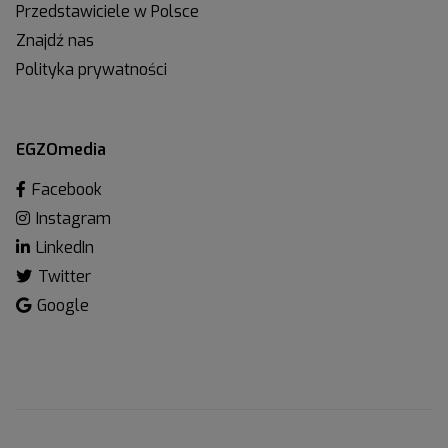
Przedstawiciele w Polsce
Znajdź nas
Polityka prywatności
EGZOmedia
Facebook
Instagram
LinkedIn
Twitter
Google