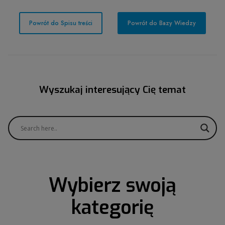
Powrót do Spisu treści
Powrót do Bazy Wiedzy
Wyszukaj interesujący Cię temat
Wybierz swoją
kategorię