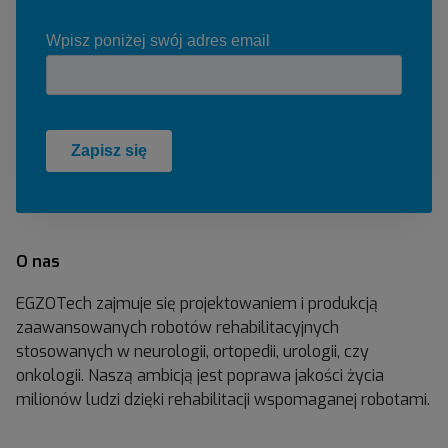
O nas
EGZOTech zajmuje się projektowaniem i produkcją
zaawansowanych robotów rehabilitacyjnych
stosowanych w neurologii, ortopedii, urologii, czy
onkologii. Naszą ambicją jest poprawa jakości życia
milionów ludzi dzięki rehabilitacji wspomaganej robotami.