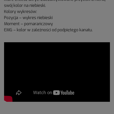
swój kolor na niebieski.
Kolory wykresów:
Pozycja – wykres niebieski
Moment – pomarańczowy
EMG – kolor w zależności od podpiętego kanału.