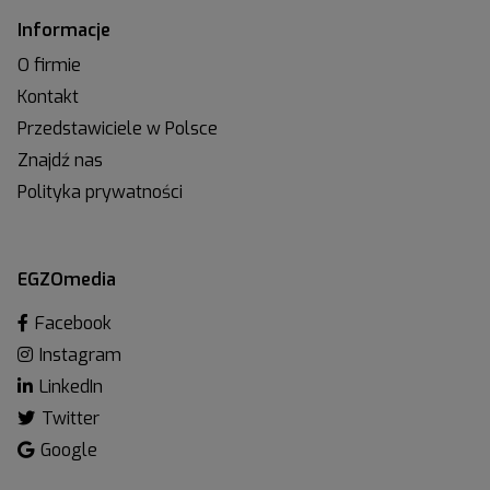
Informacje
O firmie
Kontakt
Przedstawiciele w Polsce
Znajdź nas
Polityka prywatności
EGZOmedia
Facebook
Instagram
LinkedIn
Twitter
Google