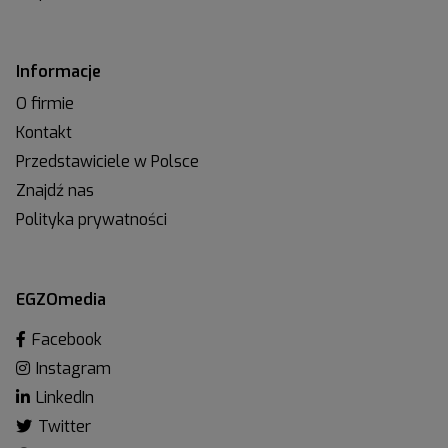
Informacje
O firmie
Kontakt
Przedstawiciele w Polsce
Znajdź nas
Polityka prywatności
EGZOmedia
Facebook
Instagram
LinkedIn
Twitter