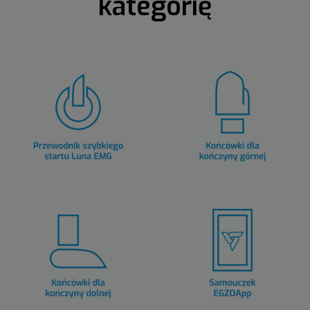
kategorię