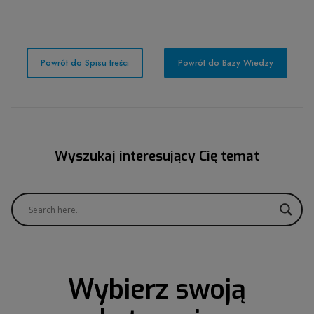
Powrót do Spisu treści
Powrót do Bazy Wiedzy
Wyszukaj interesujący Cię temat
Wybierz swoją