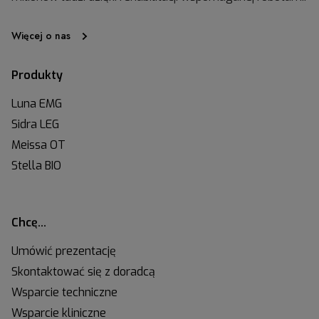
Więcej o nas
Produkty
Luna EMG
Sidra LEG
Meissa OT
Stella BIO
Chcę…
Umówić prezentację
Skontaktować się z doradcą
Wsparcie techniczne
Wsparcie kliniczne