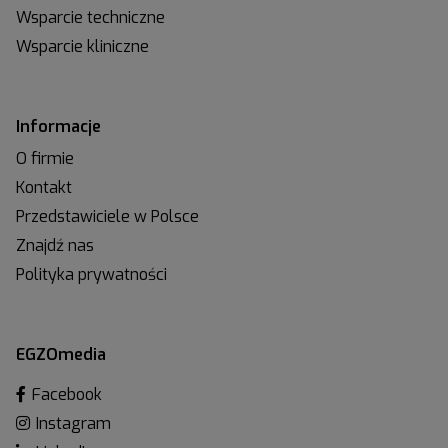
Wsparcie techniczne
Wsparcie kliniczne
Informacje
O firmie
Kontakt
Przedstawiciele w Polsce
Znajdź nas
Polityka prywatności
EGZOmedia
Facebook
Instagram