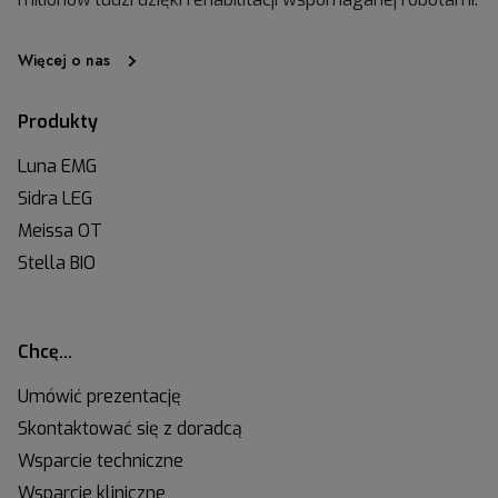
Więcej o nas
Produkty
Luna EMG
Sidra LEG
Meissa OT
Stella BIO
Chcę…
Umówić prezentację
Skontaktować się z doradcą
Wsparcie techniczne
Wsparcie kliniczne