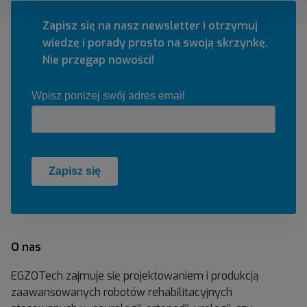
Zapisz się na nasz newsletter i otrzymuj
wiedzę i porady prosto na swoją skrzynkę.
Nie przegap nowości!
O nas
EGZOTech zajmuje się projektowaniem i produkcją
zaawansowanych robotów rehabilitacyjnych