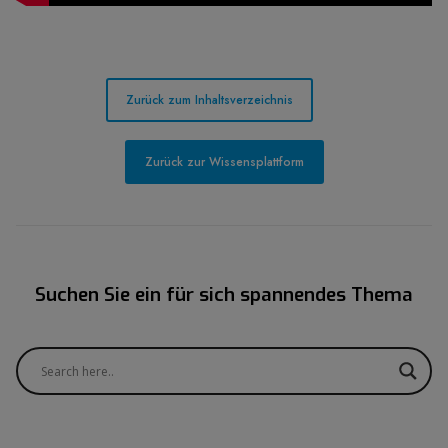
Zurück zum Inhaltsverzeichnis
Zurück zur Wissensplattform
Suchen Sie ein für sich spannendes Thema