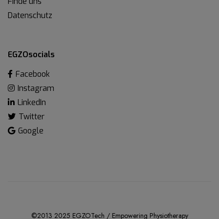
Finde uns
Datenschutz
EGZOsocials
Facebook
Instagram
LinkedIn
Twitter
Google
©2013 2025 EGZOTech / Empowering Physiotherapy