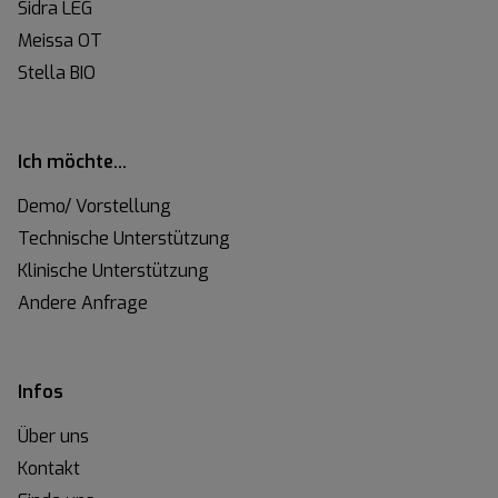
Sidra LEG
Meissa OT
Stella BIO
Ich möchte…
Demo/ Vorstellung
Technische Unterstützung
Klinische Unterstützung
Andere Anfrage
Infos
Über uns
Kontakt