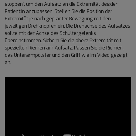
stoppen“, um den Aufsatz an die Extremität des:der
Patient:in anzupassen. Stellen Sie die Position der
Extremität je nach geplanter Bewegung mit den
jeweiligen Drehknöpfen ein. Die Drehachse des Aufsatzes
sollte mit der Achse des Schultergelenks
übereinstimmen. Sichern Sie die obere Extremität mit
speziellen Riemen am Aufsatz. Passen Sie die Riemen,
das Unterarmpolster und den Griff wie im Video gezeigt
an.