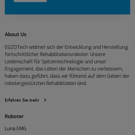
About Us
EGZOTech widmet sich der Entwicklung und Herstellung
fortschrittlicher Rehabilitationsroboter. Unsere
Leidenschaft für Spitzentechnologie und unser
Engagement, das Leben der Menschen zu verbessern,
haben dazu geführt, dass wir führend auf dem Gebiet der
robotergestützten Rehabilitation sind.
Erfahren Sie mehr
Roboter
Luna EMG