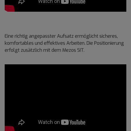
Eine richtig angepasster Aufsatz ermöglicht sicheres,
komfortables und effektives Arbeiten. Die Positionierung
erfolgt zusätzlich mit dem Mezos SIT.