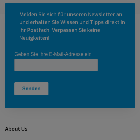
Melden Sie sich für unseren Newsletter an
und erhalten Sie Wissen und Tipps direkt in
Ihr Postfach. Verpassen Sie keine
Neuigkeiten!
About Us