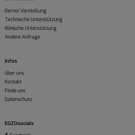
Demo/ Vorstellung
Technische Unterstützung
Klinische Unterstützung
Andere Anfrage
Infos
Über uns
Kontakt
Finde uns
Datenschutz
EGZOsocials