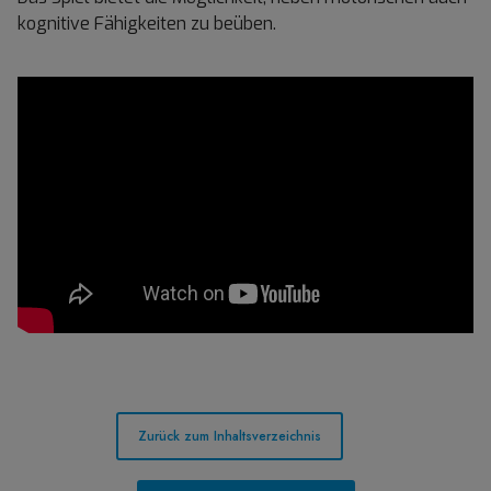
kognitive Fähigkeiten zu beüben.
Zurück zum Inhaltsverzeichnis