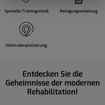
Spezielle Trainingsmodi
Reinigungsanleitung
Elektrodenplatzierung
Entdecken Sie die
Geheimnisse der modernen
Rehabilitation!