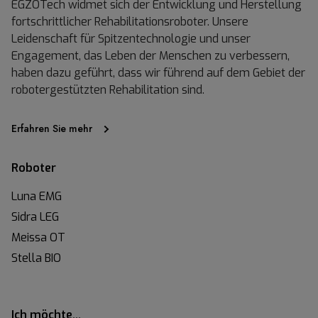
EGZOTech widmet sich der Entwicklung und Herstellung
fortschrittlicher Rehabilitationsroboter. Unsere
Leidenschaft für Spitzentechnologie und unser
Engagement, das Leben der Menschen zu verbessern,
haben dazu geführt, dass wir führend auf dem Gebiet der
robotergestützten Rehabilitation sind.
Erfahren Sie mehr
Roboter
Luna EMG
Sidra LEG
Meissa OT
Stella BIO
Ich möchte…