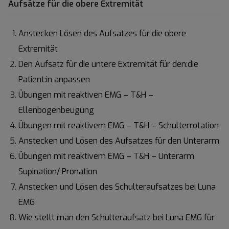
Aufsätze für die obere Extremität
Anstecken Lösen des Aufsatzes für die obere
Extremität
Den Aufsatz für die untere Extremität für den:die
Patient:in anpassen
Übungen mit reaktiven EMG – T&H –
Ellenbogenbeugung
Übungen mit reaktivem EMG – T&H – Schulterrotation
Anstecken und Lösen des Aufsatzes für den Unterarm
Übungen mit reaktivem EMG – T&H – Unterarm
Supination/ Pronation
Anstecken und Lösen des Schulteraufsatzes bei Luna
EMG
Wie stellt man den Schulteraufsatz bei Luna EMG für