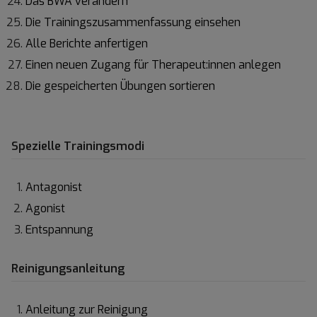
Das BWA verändern
Die Trainingszusammenfassung einsehen
Alle Berichte anfertigen
Einen neuen Zugang für Therapeut:innen anlegen
Die gespeicherten Übungen sortieren
Spezielle Trainingsmodi
Antagonist
Agonist
Entspannung
Reinigungsanleitung
Anleitung zur Reinigung