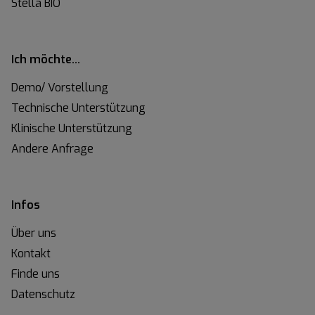
Stella BIO
Ich möchte…
Demo/ Vorstellung
Technische Unterstützung
Klinische Unterstützung
Andere Anfrage
Infos
Über uns
Kontakt
Finde uns
Datenschutz