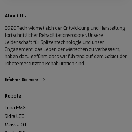
About Us
EGZOTech widmet sich der Entwicklung und Herstellung
fortschrittlicher Rehabilitationsroboter. Unsere
Leidenschaft für Spitzentechnologie und unser
Engagement, das Leben der Menschen zu verbessern,
haben dazu geführt, dass wir führend auf dem Gebiet der
robotergestützten Rehabilitation sind.
Erfahren Sie mehr
Roboter
Luna EMG
Sidra LEG
Meissa OT