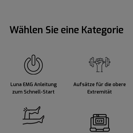
Wählen Sie eine Kategorie
Luna EMG Anleitung
Aufsätze für die obere
zum Schnell-Start
Extremität