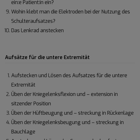
ein:e Patient:in ein?
Wohin klebt man die Elektroden bei der Nutzung des
Schulteraufsatzes?
Das Lenkrad anstecken
Aufsätze für die untere Extremität
Aufstecken und Lösen des Aufsatzes für die untere
Extremität
Üben der Kniegelenksflexion und – extension in
sitzender Position
Üben der Hüftbeugung und – streckung in Rückenlage
Üben der Kniegelenksbeugung und – streckung in
Bauchlage