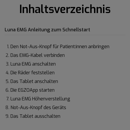
Inhaltsverzeichnis
Luna EMG Anleitung zum Schnellstart
Den Not-Aus-Knopf für Patient:innen anbringen
Das EMG-Kabel verbinden
Luna EMG anschalten
Die Räder feststellen
Das Tablet anschalten
Die EGZOApp starten
Luna EMG Höhenverstellung
Not-Aus-Knopf des Geräts
Das Tablet ausschalten