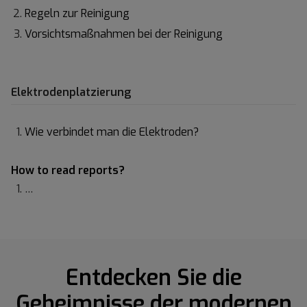
Regeln zur Reinigung
Vorsichtsmaßnahmen bei der Reinigung
Elektrodenplatzierung
Wie verbindet man die Elektroden?
How to read reports?
…
Entdecken Sie die
Geheimnisse der modernen