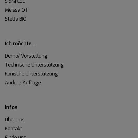
Sidra LEG
Meissa OT
Stella BIO
Ich möchte…
Demo/ Vorstellung
Technische Unterstützung
Klinische Unterstützung
Andere Anfrage
Infos
Über uns
Kontakt
Finde uns