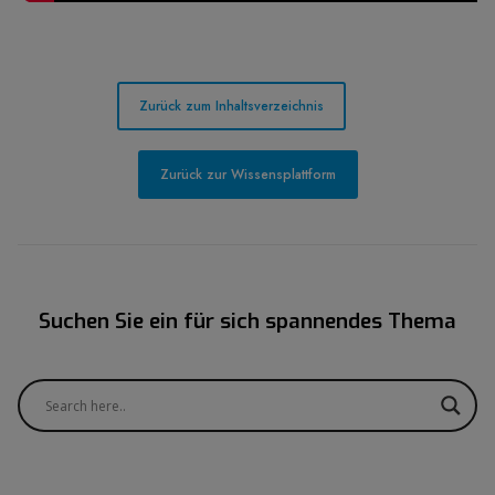
Zurück zum Inhaltsverzeichnis
Zurück zur Wissensplattform
Suchen Sie ein für sich spannendes Thema