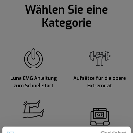
Wählen Sie eine
Kategorie
Luna EMG Anleitung
Aufsätze für die obere
zum Schnellstart
Extremität
Aufsätze für die untere