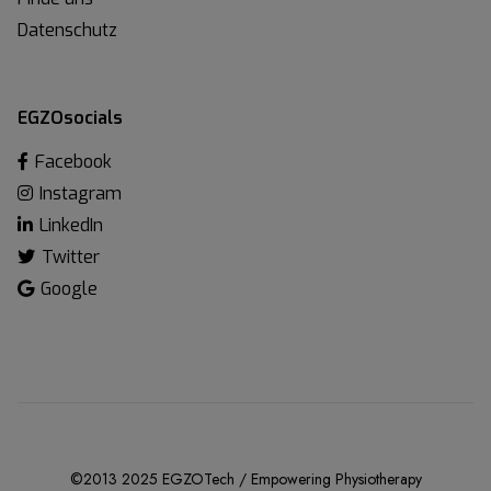
Datenschutz
EGZOsocials
Facebook
Instagram
LinkedIn
Twitter
Google
©2013 2025 EGZOTech / Empowering Physiotherapy