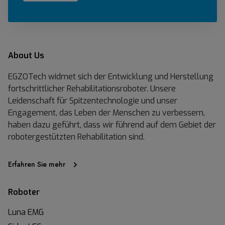
About Us
EGZOTech widmet sich der Entwicklung und Herstellung
fortschrittlicher Rehabilitationsroboter. Unsere
Leidenschaft für Spitzentechnologie und unser
Engagement, das Leben der Menschen zu verbessern,
haben dazu geführt, dass wir führend auf dem Gebiet der
robotergestützten Rehabilitation sind.
Erfahren Sie mehr
Roboter
Luna EMG