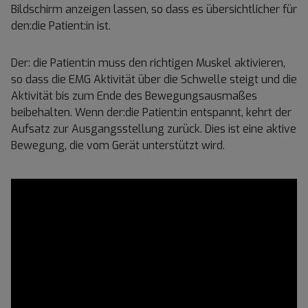
Bildschirm anzeigen lassen, so dass es übersichtlicher für
den:die Patient:in ist.
Der: die Patient:in muss den richtigen Muskel aktivieren,
so dass die EMG Aktivität über die Schwelle steigt und die
Aktivität bis zum Ende des Bewegungsausmaßes
beibehalten. Wenn der:die Patient:in entspannt, kehrt der
Aufsatz zur Ausgangsstellung zurück. Dies ist eine aktive
Bewegung, die vom Gerät unterstützt wird.