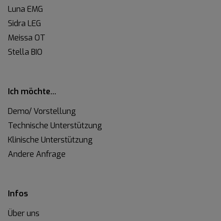
Luna EMG
Sidra LEG
Meissa OT
Stella BIO
Ich möchte…
Demo/ Vorstellung
Technische Unterstützung
Klinische Unterstützung
Andere Anfrage
Infos
Über uns