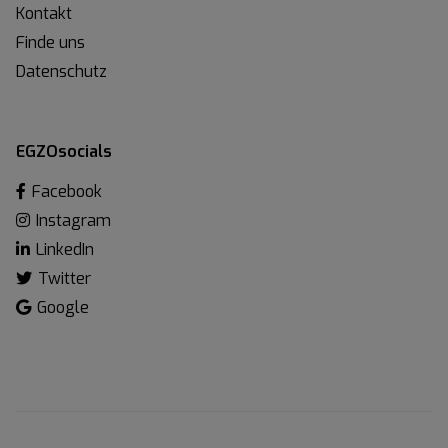
Kontakt
Finde uns
Datenschutz
EGZOsocials
Facebook
Instagram
LinkedIn
Twitter
Google