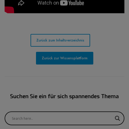
Zurück zum Inhaltsverzeichnis
Zurück zur Wissensplattform
Suchen Sie ein für sich spannendes Thema