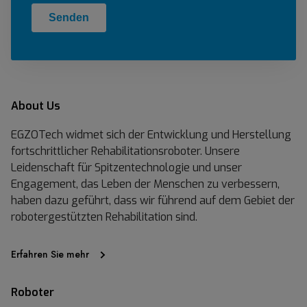
About Us
EGZOTech widmet sich der Entwicklung und Herstellung
fortschrittlicher Rehabilitationsroboter. Unsere
Leidenschaft für Spitzentechnologie und unser
Engagement, das Leben der Menschen zu verbessern,
haben dazu geführt, dass wir führend auf dem Gebiet der
robotergestützten Rehabilitation sind.
Erfahren Sie mehr
Roboter