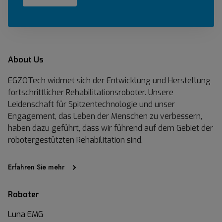
About Us
EGZOTech widmet sich der Entwicklung und Herstellung
fortschrittlicher Rehabilitationsroboter. Unsere
Leidenschaft für Spitzentechnologie und unser
Engagement, das Leben der Menschen zu verbessern,
haben dazu geführt, dass wir führend auf dem Gebiet der
robotergestützten Rehabilitation sind.
Erfahren Sie mehr
Roboter
Luna EMG