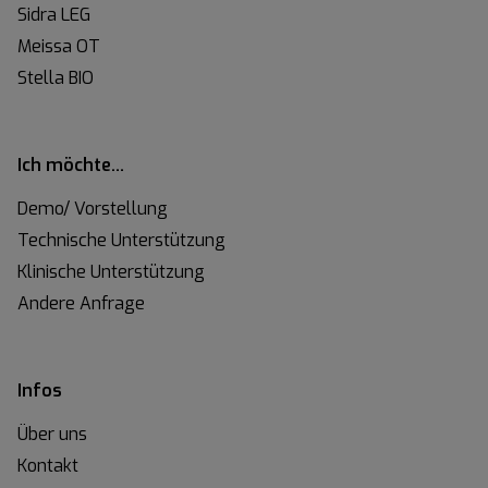
Sidra LEG
Meissa OT
Stella BIO
Ich möchte…
Demo/ Vorstellung
Technische Unterstützung
Klinische Unterstützung
Andere Anfrage
Infos
Über uns
Kontakt