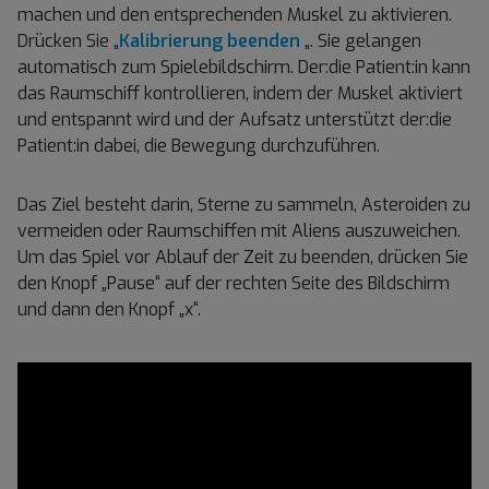
machen und den entsprechenden Muskel zu aktivieren.
Drücken Sie „
Kalibrierung beenden
„. Sie gelangen
automatisch zum Spielebildschirm. Der:die Patient:in kann
das Raumschiff kontrollieren, indem der Muskel aktiviert
und entspannt wird und der Aufsatz unterstützt der:die
Patient:in dabei, die Bewegung durchzuführen.
Das Ziel besteht darin, Sterne zu sammeln, Asteroiden zu
vermeiden oder Raumschiffen mit Aliens auszuweichen.
Um das Spiel vor Ablauf der Zeit zu beenden, drücken Sie
den Knopf „Pause“ auf der rechten Seite des Bildschirm
und dann den Knopf „x“.