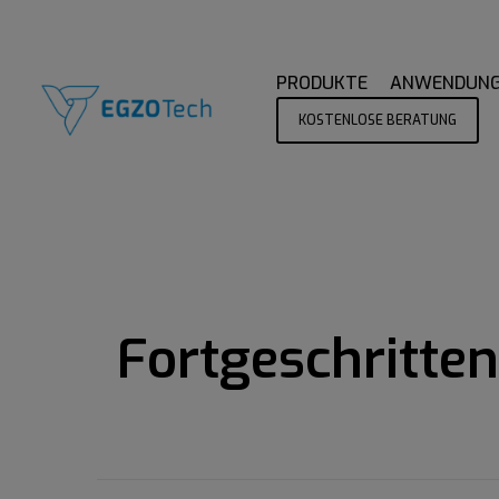
PRODUKTE
ANWENDUN
KOSTENLOSE BERATUNG
Fortgeschritten