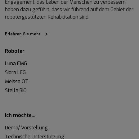
Engagement, das Leben der Menschen zu verbessern,
haben dazu geführt, dass wir führend auf dem Gebiet der
robotergestützten Rehabilitation sind.
Erfahren Sie mehr
Roboter
Luna EMG
Sidra LEG
Meissa OT
Stella BIO
Ich möchte…
Demo/ Vorstellung
Technische Unterstützung