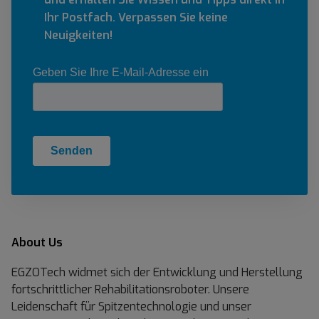
Ihr Postfach. Verpassen Sie keine
Neuigkeiten!
About Us
EGZOTech widmet sich der Entwicklung und Herstellung
fortschrittlicher Rehabilitationsroboter. Unsere
Leidenschaft für Spitzentechnologie und unser