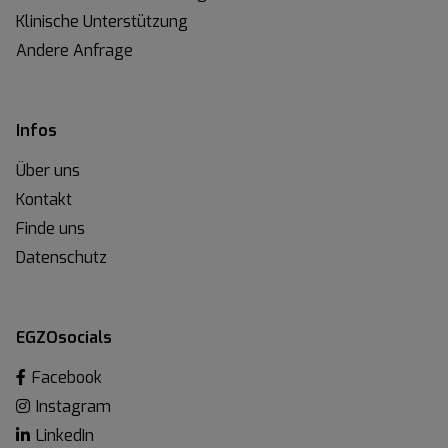
Klinische Unterstützung
Andere Anfrage
Infos
Über uns
Kontakt
Finde uns
Datenschutz
EGZOsocials
Facebook
Instagram
LinkedIn