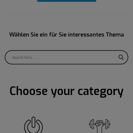
Wählen Sie ein für Sie interessantes Thema
Choose your category