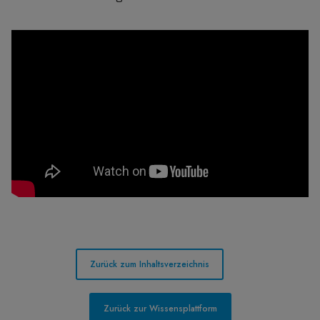
Zurück zum Inhaltsverzeichnis
Zurück zur Wissensplattform