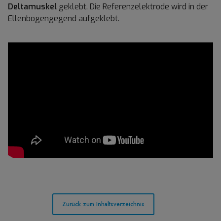
Deltamuskel
geklebt. Die Referenzelektrode wird in der
Ellenbogengegend aufgeklebt.
Zurück zum Inhaltsverzeichnis