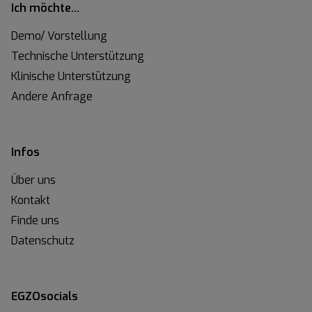
Ich möchte…
Demo/ Vorstellung
Technische Unterstützung
Klinische Unterstützung
Andere Anfrage
Infos
Über uns
Kontakt
Finde uns
Datenschutz
EGZOsocials