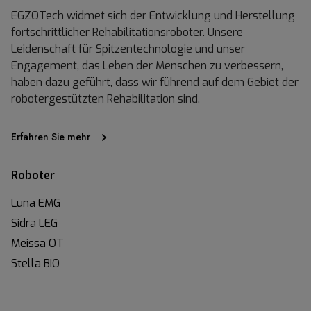
EGZOTech widmet sich der Entwicklung und Herstellung
fortschrittlicher Rehabilitationsroboter. Unsere
Leidenschaft für Spitzentechnologie und unser
Engagement, das Leben der Menschen zu verbessern,
haben dazu geführt, dass wir führend auf dem Gebiet der
robotergestützten Rehabilitation sind.
Erfahren Sie mehr
Roboter
Luna EMG
Sidra LEG
Meissa OT
Stella BIO