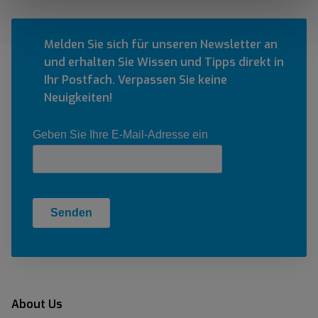
Melden Sie sich für unseren Newsletter an
und erhalten Sie Wissen und Tipps direkt in
Ihr Postfach. Verpassen Sie keine
Neuigkeiten!
About Us