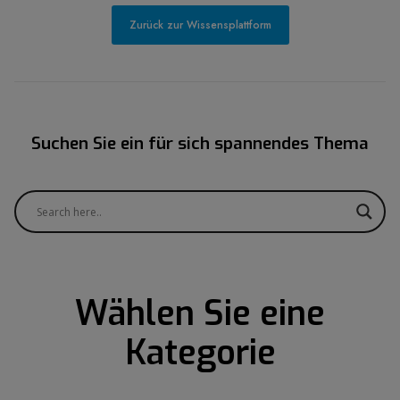
Zurück zur Wissensplattform
Suchen Sie ein für sich spannendes Thema
Wählen Sie eine
Kategorie