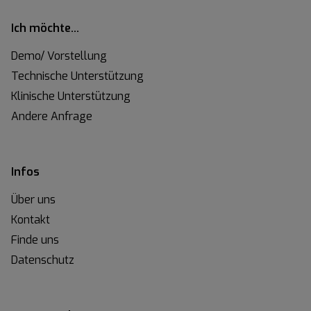
Ich möchte…
Demo/ Vorstellung
Technische Unterstützung
Klinische Unterstützung
Andere Anfrage
Infos
Über uns
Kontakt
Finde uns
Datenschutz