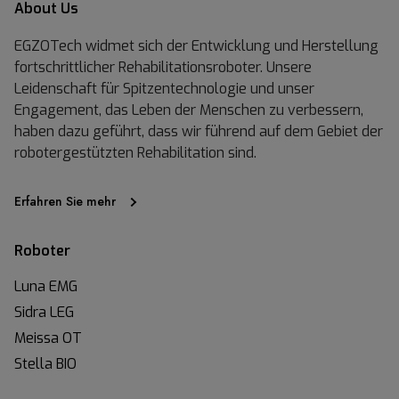
About Us
EGZOTech widmet sich der Entwicklung und Herstellung
fortschrittlicher Rehabilitationsroboter. Unsere
Leidenschaft für Spitzentechnologie und unser
Engagement, das Leben der Menschen zu verbessern,
haben dazu geführt, dass wir führend auf dem Gebiet der
robotergestützten Rehabilitation sind.
Erfahren Sie mehr
Roboter
Luna EMG
Sidra LEG
Meissa OT
Stella BIO