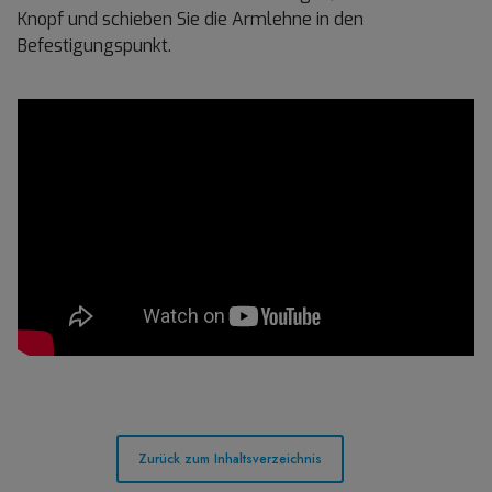
Knopf und schieben Sie die Armlehne in den
Befestigungspunkt.
Zurück zum Inhaltsverzeichnis