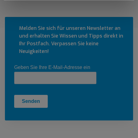
Melden Sie sich für unseren Newsletter an
und erhalten Sie Wissen und Tipps direkt in
Ihr Postfach. Verpassen Sie keine
Neuigkeiten!