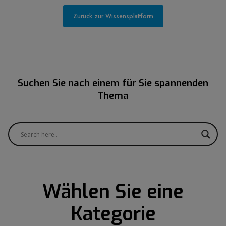
Zurück zur Wissensplattform
Suchen Sie nach einem für Sie spannenden
Thema
Wählen Sie eine
Kategorie