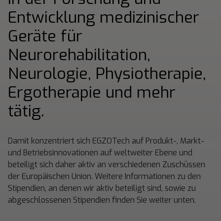
Entwicklung medizinischer
Geräte für
Neurorehabilitation,
Neurologie, Physiotherapie,
Ergotherapie und mehr
tätig.
Damit konzentriert sich EGZOTech auf Produkt-, Markt-
und Betriebsinnovationen auf weltweiter Ebene und
beteiligt sich daher aktiv an verschiedenen Zuschüssen
der Europäischen Union. Weitere Informationen zu den
Stipendien, an denen wir aktiv beteiligt sind, sowie zu
abgeschlossenen Stipendien finden Sie weiter unten.