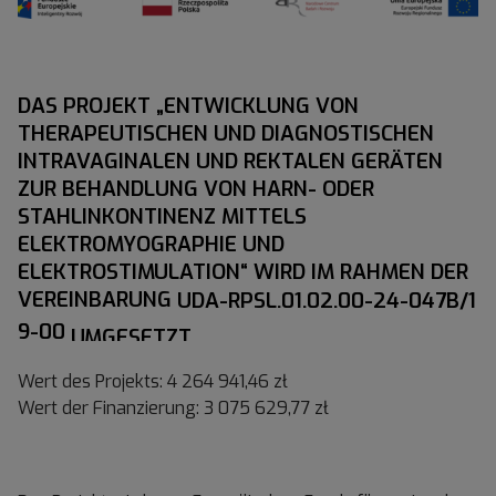
DAS PROJEKT „ENTWICKLUNG VON
THERAPEUTISCHEN UND DIAGNOSTISCHEN
INTRAVAGINALEN UND REKTALEN GERÄTEN
ZUR BEHANDLUNG VON HARN- ODER
STAHLINKONTINENZ MITTELS
ELEKTROMYOGRAPHIE UND
ELEKTROSTIMULATION“ WIRD IM RAHMEN DER
VEREINBARUNG UDA-RPSL.01.02.00-24-047B/1
9-00 UMGESETZT.
Wert des Projekts: 4 264 941,46 zł
Wert der Finanzierung: 3 075 629,77 zł