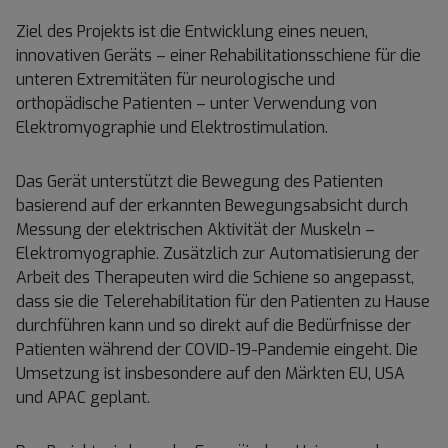
Ziel des Projekts ist die Entwicklung eines neuen,
innovativen Geräts – einer Rehabilitationsschiene für die
unteren Extremitäten für neurologische und
orthopädische Patienten – unter Verwendung von
Elektromyographie und Elektrostimulation.
Das Gerät unterstützt die Bewegung des Patienten
basierend auf der erkannten Bewegungsabsicht durch
Messung der elektrischen Aktivität der Muskeln –
Elektromyographie. Zusätzlich zur Automatisierung der
Arbeit des Therapeuten wird die Schiene so angepasst,
dass sie die Telerehabilitation für den Patienten zu Hause
durchführen kann und so direkt auf die Bedürfnisse der
Patienten während der COVID-19-Pandemie eingeht. Die
Umsetzung ist insbesondere auf den Märkten EU, USA
und APAC geplant.