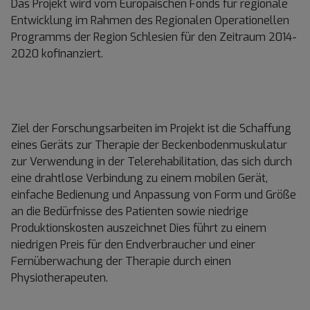
Das Projekt wird vom Europäischen Fonds für regionale
Entwicklung im Rahmen des Regionalen Operationellen
Programms der Region Schlesien für den Zeitraum 2014-
2020 kofinanziert.
Ziel der Forschungsarbeiten im Projekt ist die Schaffung
eines Geräts zur Therapie der Beckenbodenmuskulatur
zur Verwendung in der Telerehabilitation, das sich durch
eine drahtlose Verbindung zu einem mobilen Gerät,
einfache Bedienung und Anpassung von Form und Größe
an die Bedürfnisse des Patienten sowie niedrige
Produktionskosten auszeichnet Dies führt zu einem
niedrigen Preis für den Endverbraucher und einer
Fernüberwachung der Therapie durch einen
Physiotherapeuten.