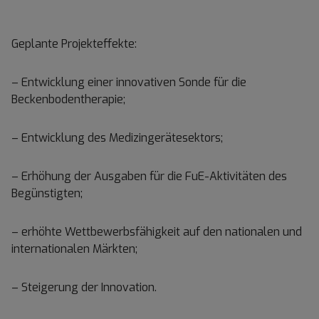
Geplante Projekteffekte:
– Entwicklung einer innovativen Sonde für die
Beckenbodentherapie;
– Entwicklung des Medizingerätesektors;
– Erhöhung der Ausgaben für die FuE-Aktivitäten des
Begünstigten;
– erhöhte Wettbewerbsfähigkeit auf den nationalen und
internationalen Märkten;
– Steigerung der Innovation.