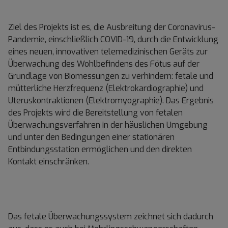
Ziel des Projekts ist es, die Ausbreitung der Coronavirus-
Pandemie, einschließlich COVID-19, durch die Entwicklung
eines neuen, innovativen telemedizinischen Geräts zur
Überwachung des Wohlbefindens des Fötus auf der
Grundlage von Biomessungen zu verhindern: fetale und
mütterliche Herzfrequenz (Elektrokardiographie) und
Uteruskontraktionen (Elektromyographie). Das Ergebnis
des Projekts wird die Bereitstellung von fetalen
Überwachungsverfahren in der häuslichen Umgebung
und unter den Bedingungen einer stationären
Entbindungsstation ermöglichen und den direkten
Kontakt einschränken.
Das fetale Überwachungssystem zeichnet sich dadurch