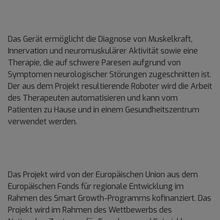
Das Gerät ermöglicht die Diagnose von Muskelkraft,
Innervation und neuromuskulärer Aktivität sowie eine
Therapie, die auf schwere Paresen aufgrund von
Symptomen neurologischer Störungen zugeschnitten ist.
Der aus dem Projekt resultierende Roboter wird die Arbeit
des Therapeuten automatisieren und kann vom
Patienten zu Hause und in einem Gesundheitszentrum
verwendet werden.
Das Projekt wird von der Europäischen Union aus dem
Europäischen Fonds für regionale Entwicklung im
Rahmen des Smart Growth-Programms kofinanziert. Das
Projekt wird im Rahmen des Wettbewerbs des