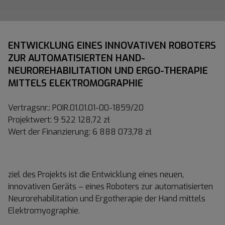
ENTWICKLUNG EINES INNOVATIVEN ROBOTERS
ZUR AUTOMATISIERTEN HAND-
NEUROREHABILITATION UND ERGO-THERAPIE
MITTELS ELEKTROMOGRAPHIE
Vertragsnr.: POIR.01.01.01-00-1859/20
Projektwert: 9 522 128,72 zł
Wert der Finanzierung: 6 888 073,78 zł
ziel des Projekts ist die Entwicklung eines neuen,
innovativen Geräts – eines Roboters zur automatisierten
Neurorehabilitation und Ergotherapie der Hand mittels
Elektromyographie.