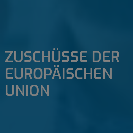
ZUSCHÜSSE DER
EUROPÄISCHEN
UNION